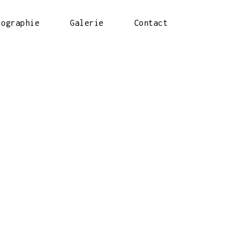
iographie
Galerie
Contact