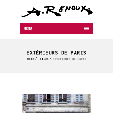
MENU
EXTÉRIEURS DE PARIS
Home
Toiles
Extérieurs de Paris