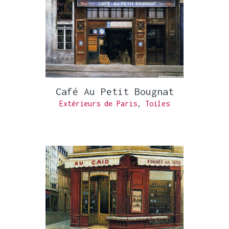
Café Au Petit Bougnat
Extérieurs de Paris
,
Toiles