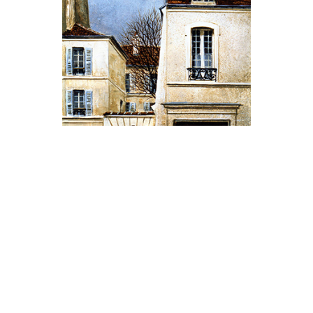
Rue Chanoinesse
Extérieurs de Paris
,
Toiles