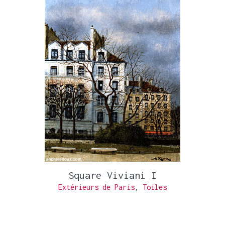
Square Viviani I
Extérieurs de Paris
,
Toiles